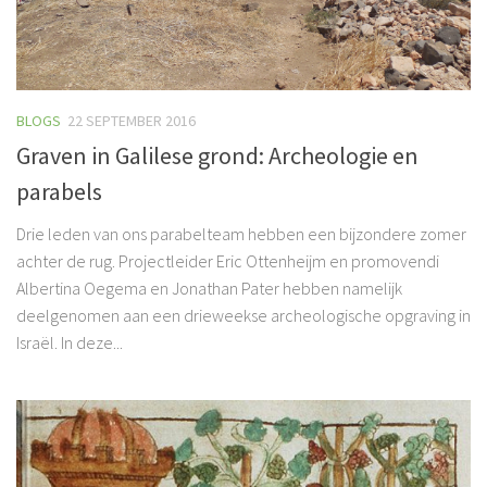
BLOGS
22 SEPTEMBER 2016
Graven in Galilese grond: Archeologie en
parabels
Drie leden van ons parabelteam hebben een bijzondere zomer
achter de rug. Projectleider Eric Ottenheijm en promovendi
Albertina Oegema en Jonathan Pater hebben namelijk
deelgenomen aan een drieweekse archeologische opgraving in
Israël. In deze...