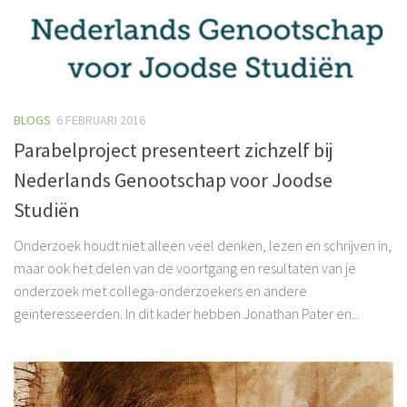
BLOGS
6 FEBRUARI 2016
Parabelproject presenteert zichzelf bij
Nederlands Genootschap voor Joodse
Studiën
Onderzoek houdt niet alleen veel denken, lezen en schrijven in,
maar ook het delen van de voortgang en resultaten van je
onderzoek met collega-onderzoekers en andere
geïnteresseerden. In dit kader hebben Jonathan Pater en...