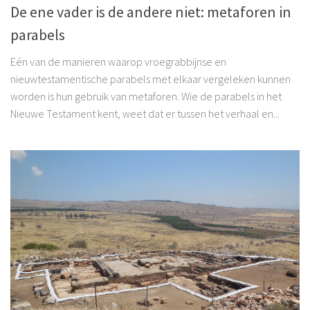
De ene vader is de andere niet: metaforen in
parabels
Eén van de manieren waarop vroegrabbijnse en
nieuwtestamentische parabels met elkaar vergeleken kunnen
worden is hun gebruik van metaforen. Wie de parabels in het
Nieuwe Testament kent, weet dat er tussen het verhaal en...