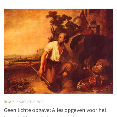
BLOGS
2 AUGUSTUS 2017
Geen lichte opgave: Alles opgeven voor het