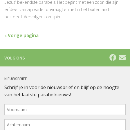
Jezus’ bekendste parabels. Het begint met een zoon die zijn
erfdeel van zijn vader opvraagt en het in het buitenland
besteedt. Vervolgens ontspint...
« Vorige pagina
VOLG ONS
NIEUWSBRIEF