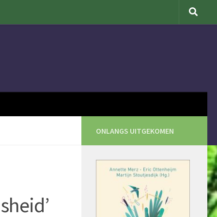
ONLANGS UITGEKOMEN
jsheid’