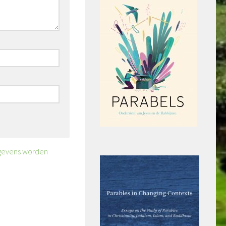
egevens worden