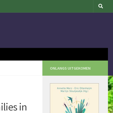
ONLANGS UITGEKOMEN
lies in