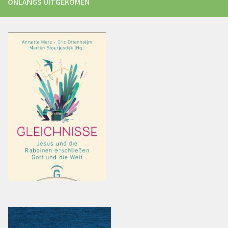
ONLANGS UITGEKOMEN