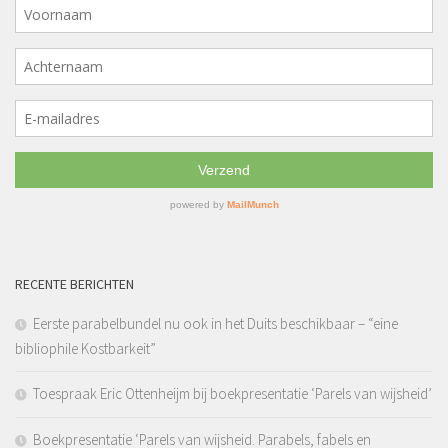
RECENTE BERICHTEN
Eerste parabelbundel nu ook in het Duits beschikbaar – “eine
bibliophile Kostbarkeit”
Toespraak Eric Ottenheijm bij boekpresentatie ‘Parels van wijsheid’
Boekpresentatie ‘Parels van wijsheid. Parabels, fabels en