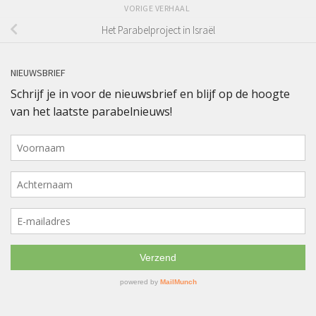
VORIGE VERHAAL
Het Parabelproject in Israël
NIEUWSBRIEF