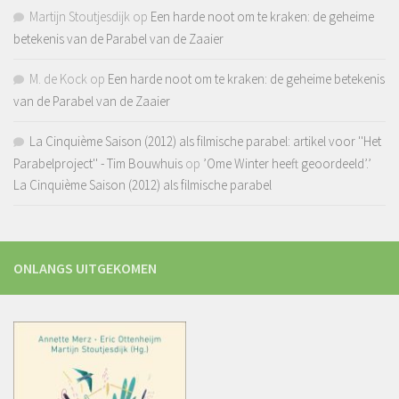
Martijn Stoutjesdijk
op
Een harde noot om te kraken: de geheime
betekenis van de Parabel van de Zaaier
M. de Kock
op
Een harde noot om te kraken: de geheime betekenis
van de Parabel van de Zaaier
La Cinquième Saison (2012) als filmische parabel: artikel voor ''Het
Parabelproject'' - Tim Bouwhuis
op
’Ome Winter heeft geoordeeld’.’
La Cinquième Saison (2012) als filmische parabel
ONLANGS UITGEKOMEN