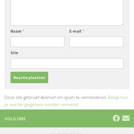
Naam
*
E-mail
*
Site
Deze site gebruikt Akismet om spam te verminderen.
Bekijk hoe
je reactie-gegevens worden verwerkt
.
VOLG ONS