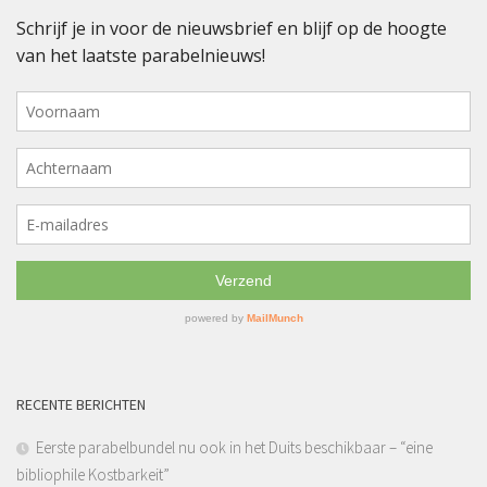
RECENTE BERICHTEN
Eerste parabelbundel nu ook in het Duits beschikbaar – “eine
bibliophile Kostbarkeit”