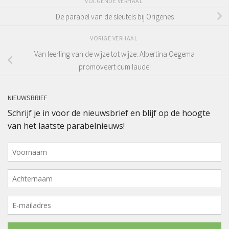
VOLGENDE VERHAAL
De parabel van de sleutels bij Origenes
VORIGE VERHAAL
Van leerling van de wijze tot wijze: Albertina Oegema
promoveert cum laude!
NIEUWSBRIEF