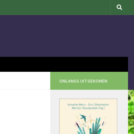
ONLANGS UITGEKOMEN