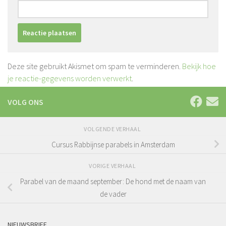
Deze site gebruikt Akismet om spam te verminderen.
Bekijk hoe
je reactie-gegevens worden verwerkt
.
VOLG ONS
VOLGENDE VERHAAL
Cursus Rabbijnse parabels in Amsterdam
VORIGE VERHAAL
Parabel van de maand september: De hond met de naam van
de vader
NIEUWSBRIEF