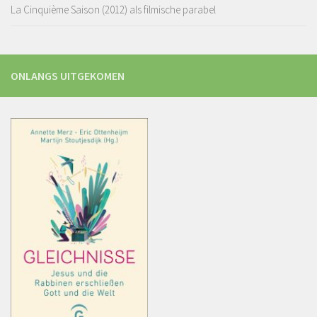
La Cinquième Saison (2012) als filmische parabel
ONLANGS UITGEKOMEN